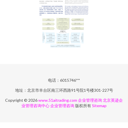
电话：6015746**
地址：北京市丰台区南三环西路91号院1号楼301-227号
Copyright © 2026
www.51aitrading.com
企业管理咨询
北京英迹企
业管理咨询中心
企业管理咨询
版权所有
Sitemap