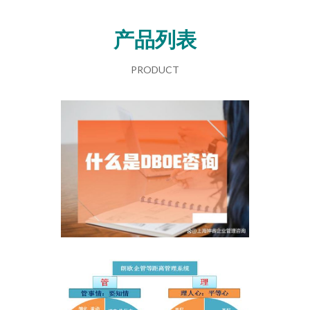
产品列表
PRODUCT