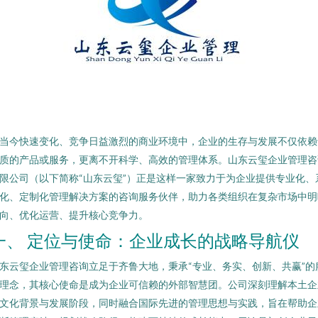
当今快速变化、竞争日益激烈的商业环境中，企业的生存与发展不仅依赖
质的产品或服务，更离不开科学、高效的管理体系。山东云玺企业管理咨
限公司（以下简称“山东云玺”）正是这样一家致力于为企业提供专业化、
化、定制化管理解决方案的咨询服务伙伴，助力各类组织在复杂市场中明
向、优化运营、提升核心竞争力。
一、 定位与使命：企业成长的战略导航仪
东云玺企业管理咨询立足于齐鲁大地，秉承“专业、务实、创新、共赢”的
理念，其核心使命是成为企业可信赖的外部智慧团。公司深刻理解本土企
文化背景与发展阶段，同时融合国际先进的管理思想与实践，旨在帮助企