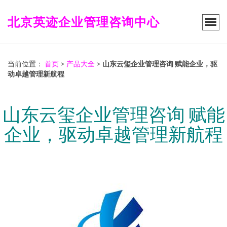
北京英迹企业管理咨询中心
当前位置：
首页
>
产品大全
>
山东云玺企业管理咨询 赋能企业，驱
动卓越管理新航程
山东云玺企业管理咨询 赋能
企业，驱动卓越管理新航程