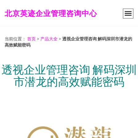
北京英迹企业管理咨询中心
当前位置：
首页
>
产品大全
>
透视企业管理咨询 解码深圳市潜龙的
高效赋能密码
透视企业管理咨询 解码深圳
市潜龙的高效赋能密码