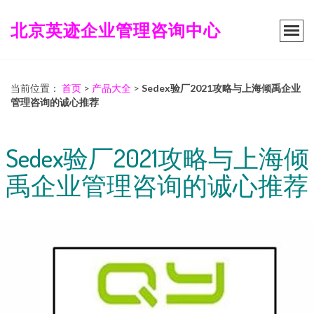
北京英迹企业管理咨询中心
当前位置：
首页
>
产品大全
>
Sedex验厂2021攻略与上海倾禹企业
管理咨询的诚心推荐
Sedex验厂2021攻略与上海倾
禹企业管理咨询的诚心推荐