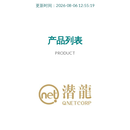
更新时间：2026-08-06 12:55:19
产品列表
PRODUCT