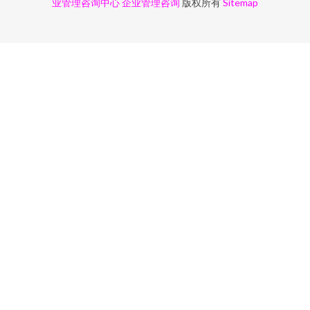
业管理咨询中心
企业管理咨询
版权所有
Sitemap