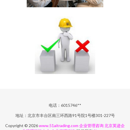
电话：6015746**
地址：北京市丰台区南三环西路91号院1号楼301-227号
Copyright © 2026
www.51aitrading.com
企业管理咨询
北京英迹企