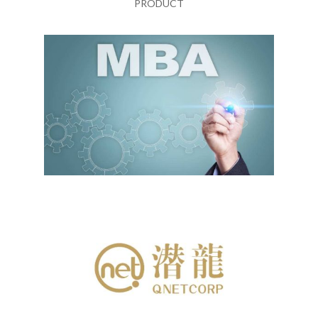
PRODUCT