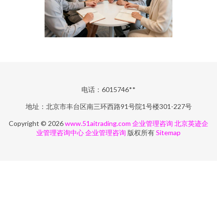
电话：6015746**
地址：北京市丰台区南三环西路91号院1号楼301-227号
Copyright © 2026
www.51aitrading.com
企业管理咨询
北京英迹企
业管理咨询中心
企业管理咨询
版权所有
Sitemap