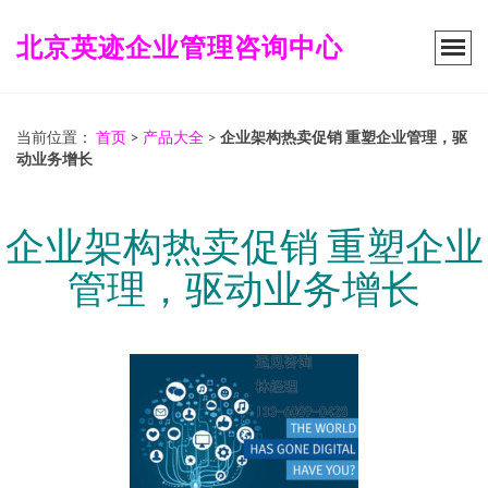
北京英迹企业管理咨询中心
当前位置：
首页
>
产品大全
>
企业架构热卖促销 重塑企业管理，驱
动业务增长
企业架构热卖促销 重塑企业
管理，驱动业务增长